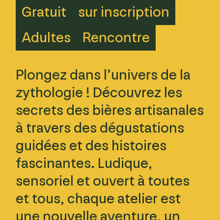
Gratuit
sur inscription
Adultes
Rencontre
Plongez dans l’univers de la
zythologie ! Découvrez les
secrets des bières artisanales
à travers des dégustations
guidées et des histoires
fascinantes. Ludique,
sensoriel et ouvert à toutes
et tous, chaque atelier est
une nouvelle aventure, un