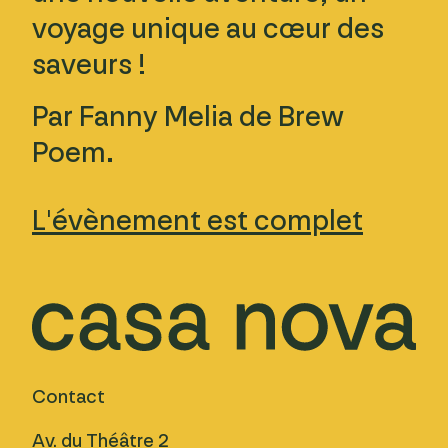
voyage unique au cœur des
saveurs !
Par Fanny Melia de Brew
Poem.
L'évènement est complet
Contact
Av. du Théâtre 2