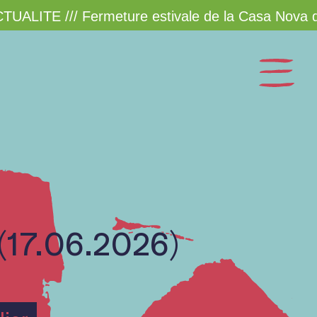
 (17.06.2026)