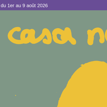
u 1er au 9 août 2026