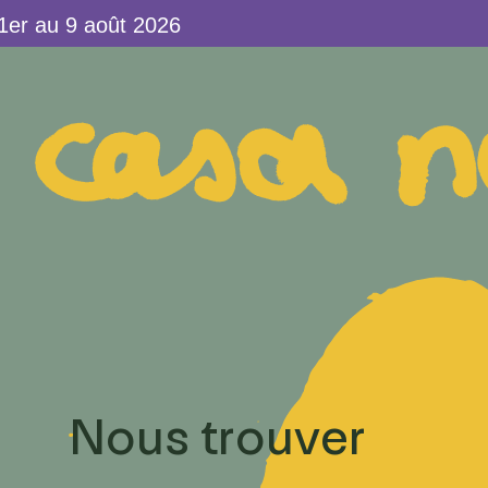
au 9 août 2026
Nous trouver