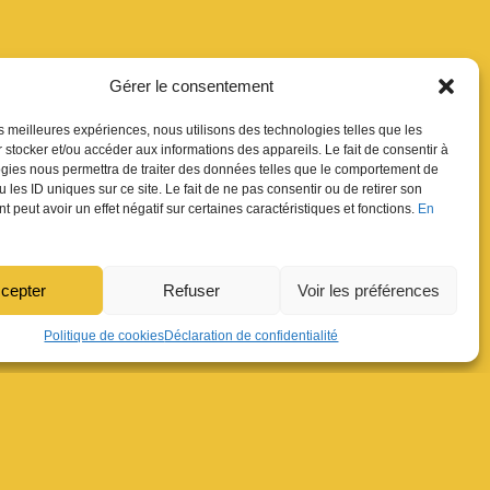
Gérer le consentement
les meilleures expériences, nous utilisons des technologies telles que les
 stocker et/ou accéder aux informations des appareils. Le fait de consentir à
gies nous permettra de traiter des données telles que le comportement de
 les ID uniques sur ce site. Le fait de ne pas consentir ou de retirer son
 peut avoir un effet négatif sur certaines caractéristiques et fonctions.
En
cepter
Refuser
Voir les préférences
Politique de cookies
Déclaration de confidentialité