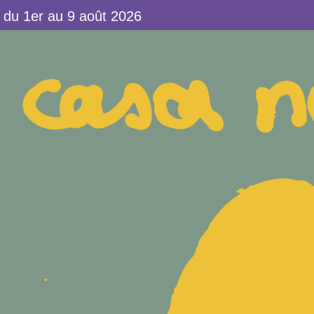
u 1er au 9 août 2026