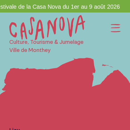
tivale de la Casa Nova du 1er au 9 août 2026
Culture, Tourisme & Jumelage
Ville de Monthey