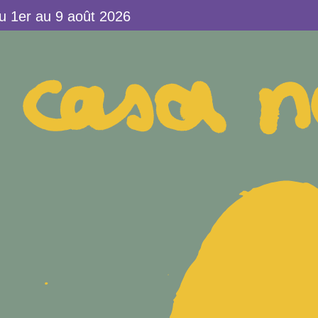
1er au 9 août 2026