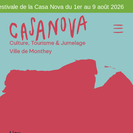
tivale de la Casa Nova du 1er au 9 août 2026
Culture, Tourisme & Jumelage
Ville de Monthey