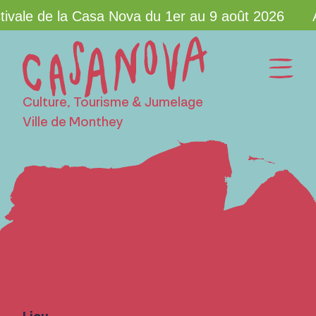
ivale de la Casa Nova du 1er au 9 août 2026
Culture, Tourisme & Jumelage
Ville de Monthey