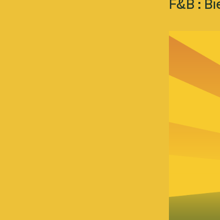
F&B : Bi