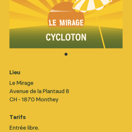
Lieu
Le Mirage
Avenue de la Plantaud 8
CH - 1870 Monthey
Tarifs
Entrée libre.