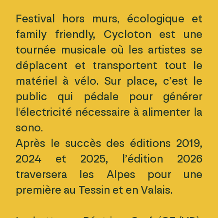
Festival hors murs, écologique et
family friendly, Cycloton est une
tournée musicale où les artistes se
déplacent et transportent tout le
matériel à vélo. Sur place, c’est le
public qui pédale pour générer
l'électricité nécessaire à alimenter la
sono.
Après le succès des éditions 2019,
2024 et 2025, l’édition 2026
traversera les Alpes pour une
première au Tessin et en Valais.