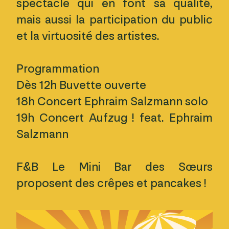
spectacle qui en font sa qualité,
mais aussi la participation du public
et la virtuosité des artistes.
Programmation
Dès 12h Buvette ouverte
18h Concert Ephraim Salzmann solo
19h Concert Aufzug ! feat. Ephraim
Salzmann
F&B Le Mini Bar des Sœurs
proposent des crêpes et pancakes !