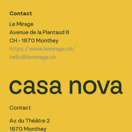
Contact
Le Mirage
Avenue de la Plantaud 8
CH - 1870 Monthey
https://www.lemirage.ch/
hello@lemirage.ch
Contact
Av. du Théâtre 2
1870 Monthey