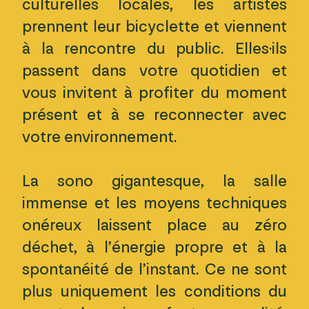
culturelles locales, les artistes
prennent leur bicyclette et viennent
à la rencontre du public. Elles·ils
passent dans votre quotidien et
vous invitent à profiter du moment
présent et à se reconnecter avec
votre environnement.
La sono gigantesque, la salle
immense et les moyens techniques
onéreux laissent place au zéro
déchet, à l’énergie propre et à la
spontanéité de l’instant. Ce ne sont
plus uniquement les conditions du