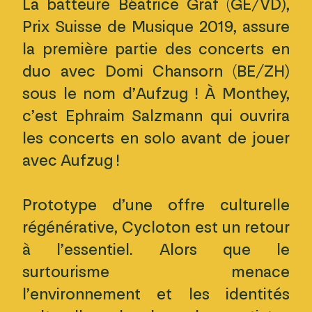
La batteure Béatrice Graf (GE/VD),
Prix Suisse de Musique 2019, assure
la première partie des concerts en
duo avec Domi Chansorn (BE/ZH)
sous le nom d’Aufzug ! À Monthey,
c’est Ephraim Salzmann qui ouvrira
les concerts en solo avant de jouer
avec Aufzug !
Prototype d’une offre culturelle
régénérative, Cycloton est un retour
à l’essentiel. Alors que le
surtourisme menace
l’environnement et les identités