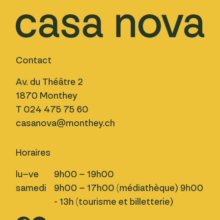
Contact
Av. du Théâtre 2
1870 Monthey
T 024 475 75 60
casanova@monthey.ch
Horaires
lu–ve
9h00 – 19h00
samedi
9h00 – 17h00 (médiathèque) 9h00
- 13h (tourisme et billetterie)