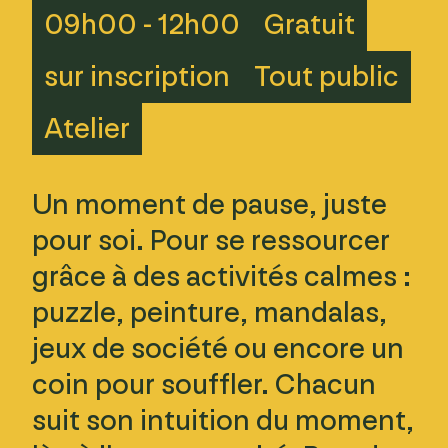
09h00 - 12h00
Gratuit
sur inscription
Tout public
Atelier
Un moment de pause, juste
pour soi. Pour se ressourcer
grâce à des activités calmes :
puzzle, peinture, mandalas,
jeux de société ou encore un
coin pour souffler. Chacun
suit son intuition du moment,