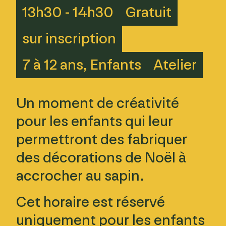
13h30 - 14h30
Gratuit
sur inscription
7 à 12 ans, Enfants
Atelier
Un moment de créativité
pour les enfants qui leur
permettront des fabriquer
des décorations de Noël à
accrocher au sapin.
Cet horaire est réservé
uniquement pour les enfants