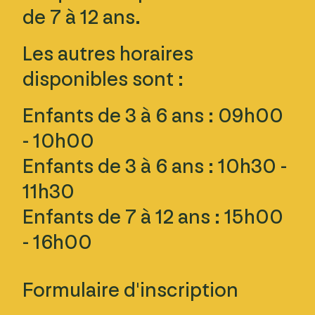
de 7 à 12 ans.
Les autres horaires
disponibles sont :
Enfants de 3 à 6 ans : 09h00
- 10h00
Enfants de 3 à 6 ans : 10h30 -
11h30
Enfants de 7 à 12 ans : 15h00
- 16h00
Formulaire d'inscription