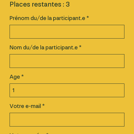
Places restantes : 3
Prénom du/de la participant.e *
Nom du/de la participant.e *
Age *
Votre e-mail *