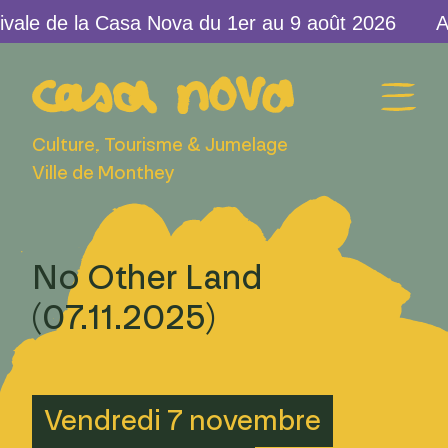
ale de la Casa Nova du 1er au 9 août 2026
Culture, Tourisme & Jumelage
Ville de Monthey
No Other Land
(07.11.2025)
Vendredi 7 novembre