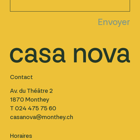
Contact
Av. du Théâtre 2
1870 Monthey
T 024 475 75 60
casanova@monthey.ch
Horaires