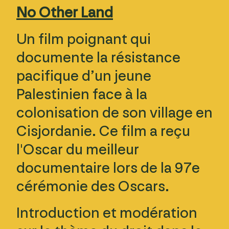
No Other Land
Un film poignant qui
documente la résistance
pacifique d’un jeune
Palestinien face à la
colonisation de son village en
Cisjordanie. Ce film a reçu
l'Oscar du meilleur
documentaire lors de la 97e
cérémonie des Oscars.
Introduction et modération