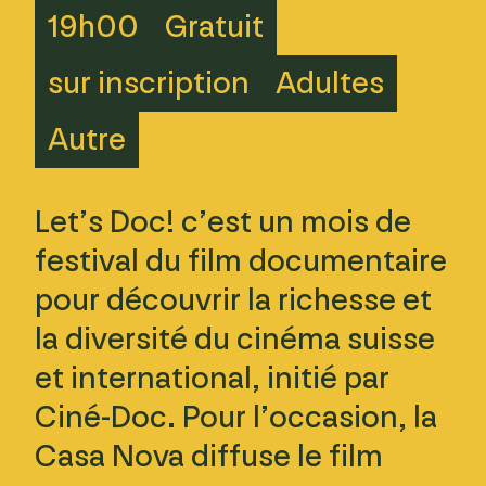
19h00
Gratuit
sur inscription
Adultes
Autre
Let’s Doc! c’est un mois de
festival du film documentaire
pour découvrir la richesse et
la diversité du cinéma suisse
et international, initié par
Ciné-Doc. Pour l’occasion, la
Casa Nova diffuse le film