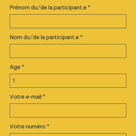
Prénom du/de la participant.e *
Nom du/de la participant.e *
Age *
Votre e-mail *
Votre numéro *