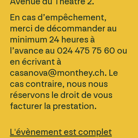
Avenue du Théâtre 2.
En cas d’empêchement,
merci de décommander au
minimum 24 heures à
l’avance au 024 475 75 60 ou
en écrivant à
casanova@monthey.ch
. Le
cas contraire, nous nous
réservons le droit de vous
facturer la prestation.
L'évènement est complet