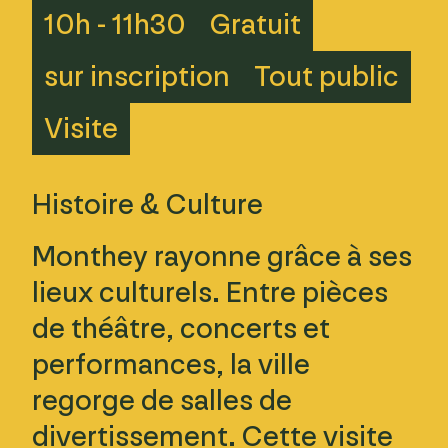
10h - 11h30
Gratuit
sur inscription
Tout public
Visite
Histoire & Culture
Monthey rayonne grâce à ses
lieux culturels. Entre pièces
de théâtre, concerts et
performances, la ville
regorge de salles de
divertissement. Cette visite