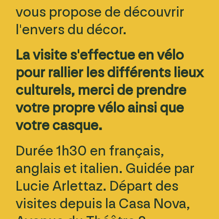
vous propose de découvrir
l'envers du décor.
La visite s'effectue en vélo
pour rallier les différents lieux
culturels, merci de prendre
votre propre vélo ainsi que
votre casque.
Durée 1h30 en français,
anglais et italien. Guidée par
Lucie Arlettaz. Départ des
visites depuis la Casa Nova,